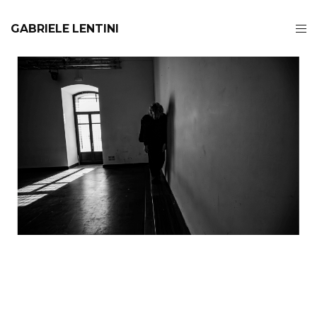
GABRIELE LENTINI