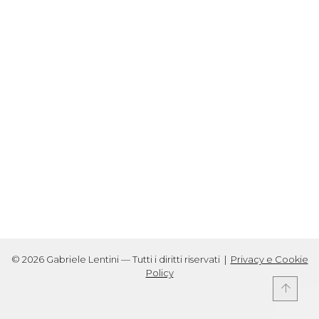
© 2026 Gabriele Lentini — Tutti i diritti riservati |
Privacy e Cookie
Policy